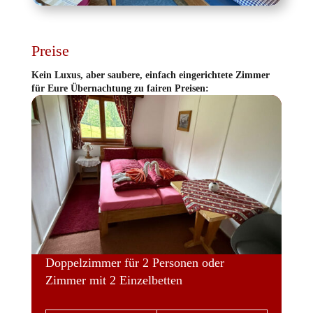
Preise
Kein Luxus, aber saubere, einfach eingerichtete Zimmer
für Eure Übernachtung zu fairen Preisen:
Doppelzimmer für 2 Personen oder
Zimmer mit 2 Einzelbetten