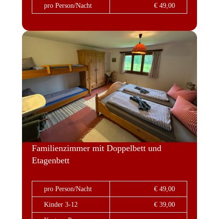
pro Person/Nacht
€ 49,00
Familienzimmer mit Doppelbett und
Etagenbett
pro Person/Nacht
€ 49,00
Kinder 3-12
€ 39,00