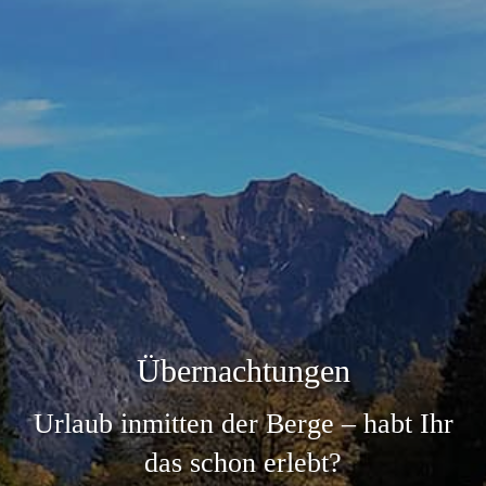
Übernachtungen
Urlaub inmitten der Berge – habt Ihr
das schon erlebt?